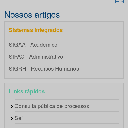
Nossos artigos
Sistemas integrados
SIGAA - Acadêmico
SIPAC - Administrativo
SIGRH - Recursos Humanos
Links rápidos
Consulta pública de processos
Sei