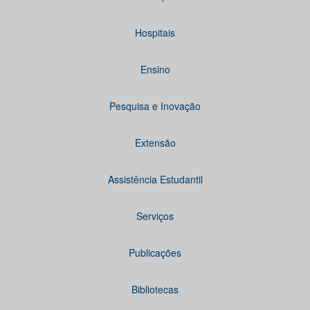
Hospitais
Ensino
Pesquisa e Inovação
Extensão
Assistência Estudantil
Serviços
Publicações
Bibliotecas