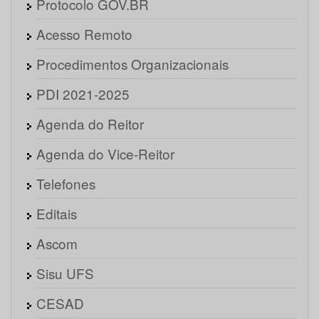
Protocolo GOV.BR
Acesso Remoto
Procedimentos Organizacionais
PDI 2021-2025
Agenda do Reitor
Agenda do Vice-Reitor
Telefones
Editais
Ascom
Sisu UFS
CESAD